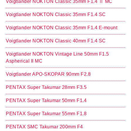
Voigtlander NOKTON Classic 35mm F1.4 Ⅱ MC
Voigtlander NOKTON Classic 35mm F1.4 SC
Voigtlander NOKTON Classic 35mm F1.4 E-mount
Voigtlander NOKTON Classic 40mm F1.4 SC
Voigtlander NOKTON Vintage Line 50mm F1.5
Aspherical II MC
Voigtlander APO-SKOPAR 90mm F2.8
PENTAX Super Takumar 28mm F3.5
PENTAX Super Takumar 50mm F1.4
PENTAX Super Takumar 55mm F1.8
PENTAX SMC Takumar 200mm F4