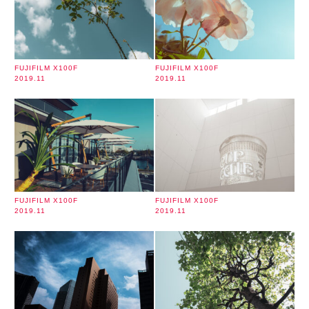
FUJIFILM X100F
FUJIFILM X100F
2019.11
2019.11
FUJIFILM X100F
FUJIFILM X100F
2019.11
2019.11