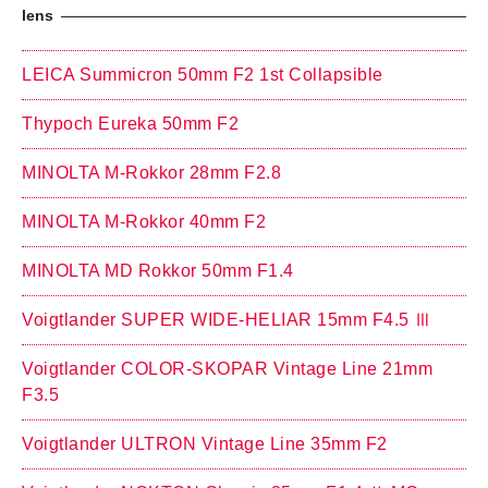
lens
LEICA Summicron 50mm F2 1st Collapsible
Thypoch Eureka 50mm F2
MINOLTA M-Rokkor 28mm F2.8
MINOLTA M-Rokkor 40mm F2
MINOLTA MD Rokkor 50mm F1.4
Voigtlander SUPER WIDE-HELIAR 15mm F4.5 Ⅲ
Voigtlander COLOR-SKOPAR Vintage Line 21mm
F3.5
Voigtlander ULTRON Vintage Line 35mm F2