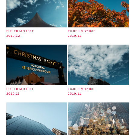
FUJIFILM X100F
FUJIFILM X100F
2019.12
2019.11
FUJIFILM X100F
FUJIFILM X100F
2019.11
2019.11