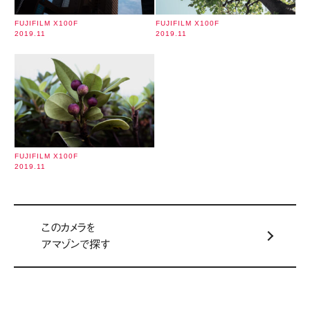
FUJIFILM X100F
FUJIFILM X100F
2019.11
2019.11
FUJIFILM X100F
2019.11
このカメラを
アマゾンで探す