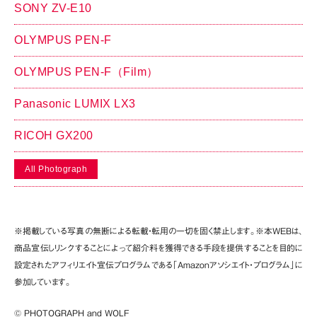
SONY ZV-E10
OLYMPUS PEN-F
OLYMPUS PEN-F（Film）
Panasonic LUMIX LX3
RICOH GX200
All Photograph
※掲載している写真の無断による転載・転用の一切を固く禁止します。※本WEBは、
商品宣伝しリンクすることによって紹介料を獲得できる手段を提供することを目的に
設定されたアフィリエイト宣伝プログラムである「Amazonアソシエイト・プログラム」に
参加しています。
© PHOTOGRAPH and WOLF