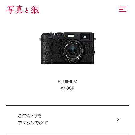
FUJIFILM
X100F
このカメラを
アマゾンで探す