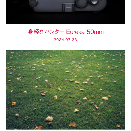
身軽なハンター Eureka 50mm
2024.07.23