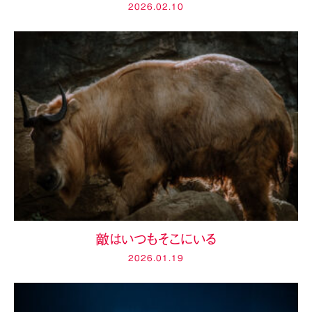
2026.02.10
敵はいつもそこにいる
2026.01.19