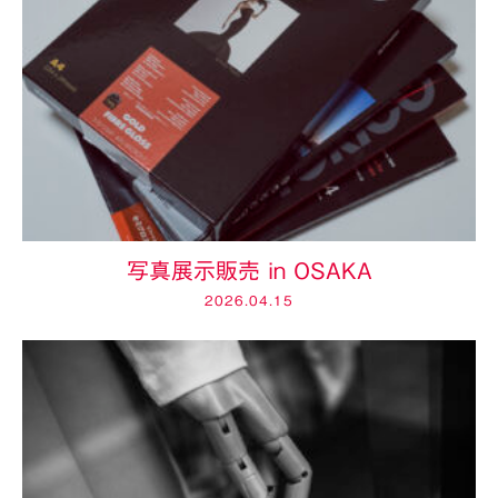
写真展示販売 in OSAKA
2026.04.15