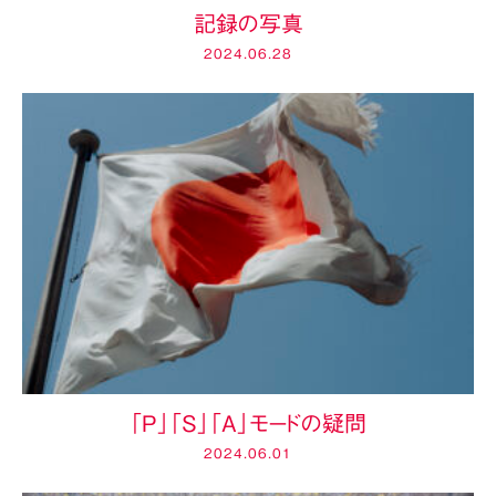
記録の写真
2024.06.28
「P」「S」「A」モードの疑問
2024.06.01