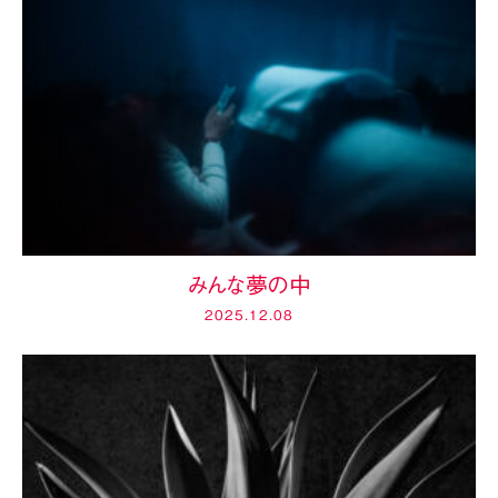
みんな夢の中
2025.12.08