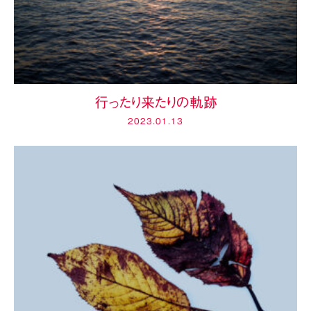
行ったり来たりの軌跡
2023.01.13