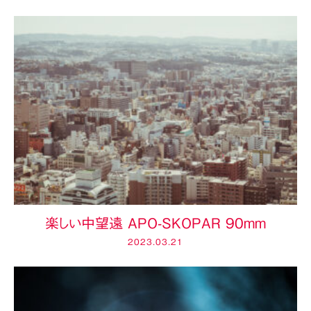
楽しい中望遠 APO-SKOPAR 90mm
2023.03.21