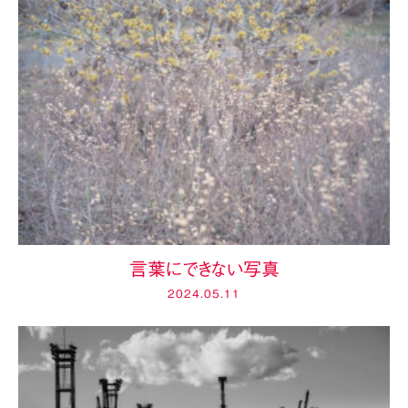
言葉にできない写真
2024.05.11