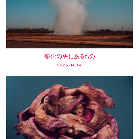
変化の先にあるもの
2025.04.14