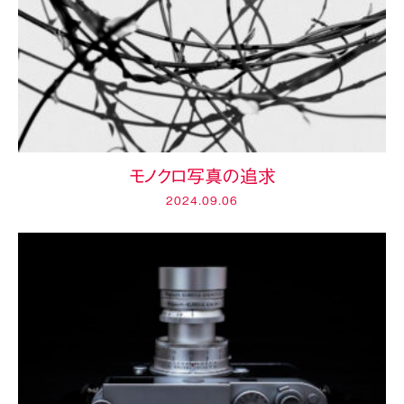
モノクロ写真の追求
2024.09.06