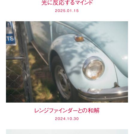
光に反応するマインド
2025.01.15
レンジファインダーとの和解
2024.10.30