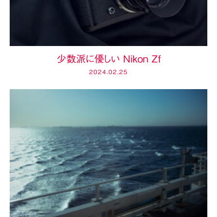
少数派に優しい Nikon Zf
2024.02.25