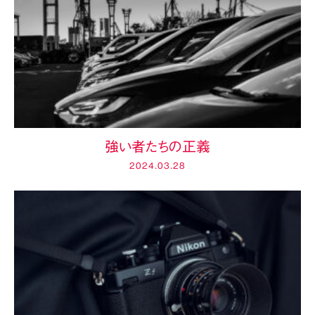
強い者たちの正義
2024.03.28