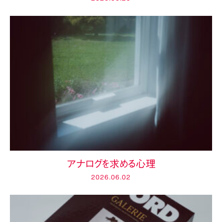
アナログを求める心理
2026.06.02