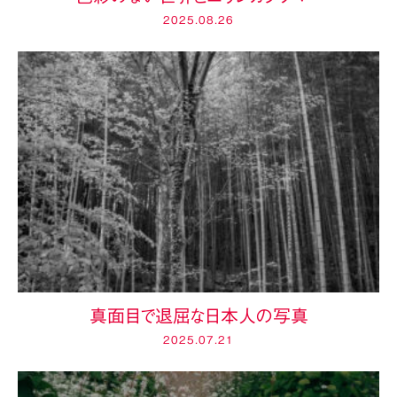
2025.08.26
真面目で退屈な日本人の写真
2025.07.21