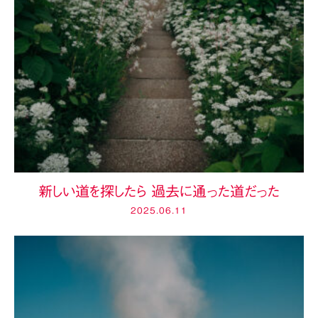
新しい道を探したら 過去に通った道だった
2025.06.11