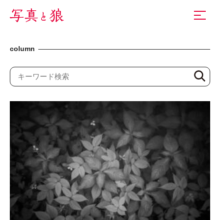
column