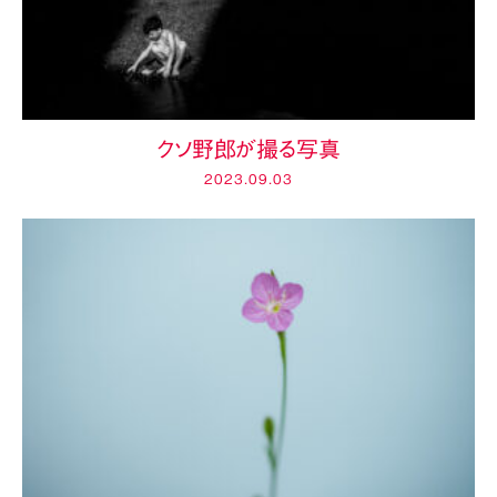
クソ野郎が撮る写真
2023.09.03