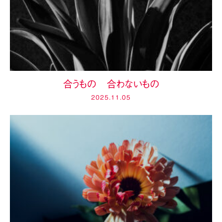
合うもの 合わないもの
2025.11.05