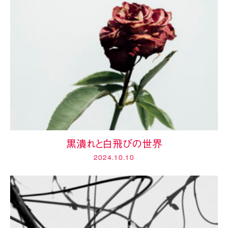
黒潰れと白飛びの世界
2024.10.10