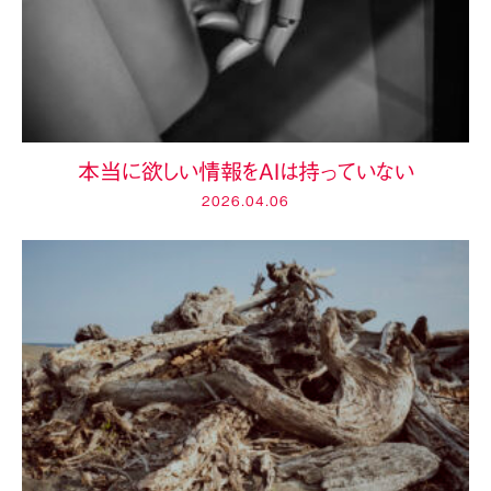
本当に欲しい情報をAIは持っていない
2026.04.06