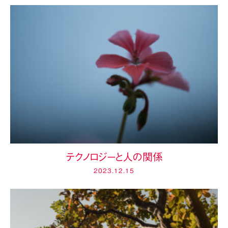
テクノロジーと人の関係
2023.12.15