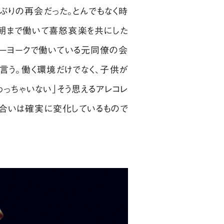
ぶりの再会だった。とんでもなく時
ら朝まで働いて喜怒哀楽を共にした
ューヨークで働いている元同僚の会
う。働く環境だけでなく、子供が
っちゃいない」そう思えるアレコレ
風合いは確実に変化しているもので