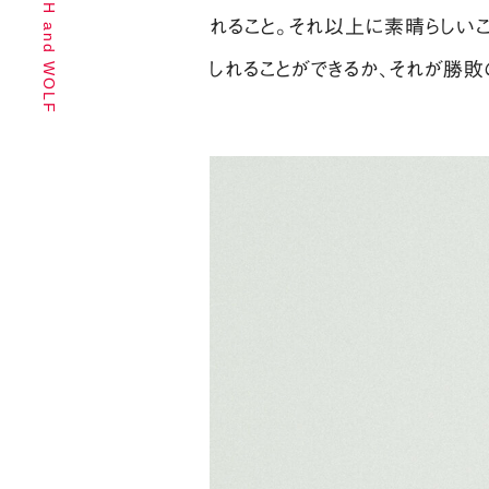
PHOTOGRAPH and WOLF
れること。それ以上に素晴らしい
しれることができるか、それが勝敗