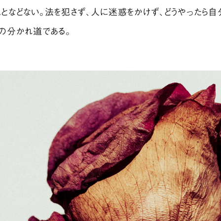
ことなどない。法を犯さず、人に迷惑をかけず、どうやったら
の分かれ道である。