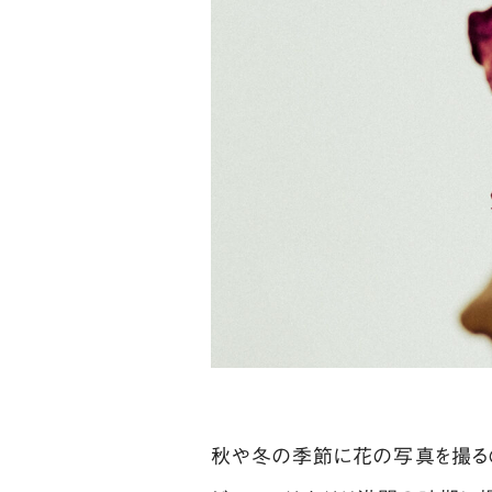
秋や冬の季節に花の写真を撮るの