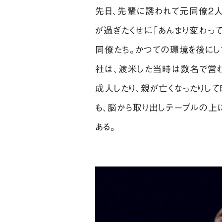
先日、先輩に誘われて元同僚2人と
が過ぎたくせに「あんまり変わっ
同僚たち。かつての環境を後にし
社は、渡米した当時は数名で営
成人したり、親が亡くなったりして
も、脳から取り出しテーブルの上
ある。