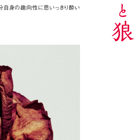
自分自身の趣向性に思いっきり酔い