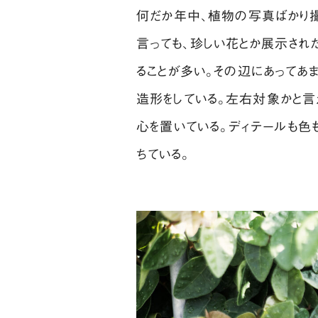
何だか年中、植物の写真ばかり撮
言っても、珍しい花とか展示された
ることが多い。その辺にあってあ
造形をしている。左右対象かと言
心を置いている。ディテールも色
ちている。