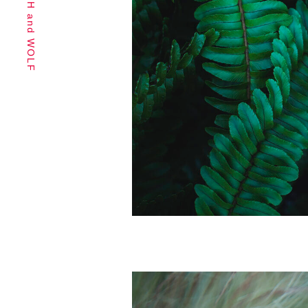
PHOTOGRAPH and WOLF