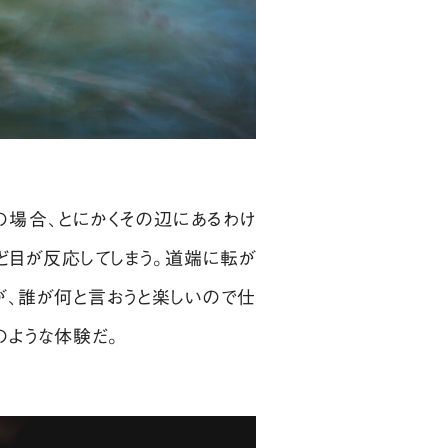
場合、とにかくその辺にあるわけ
ほど目が反応してしまう。道端に転が
が、誰が何と言おうと楽しいので仕
のような体験だ。