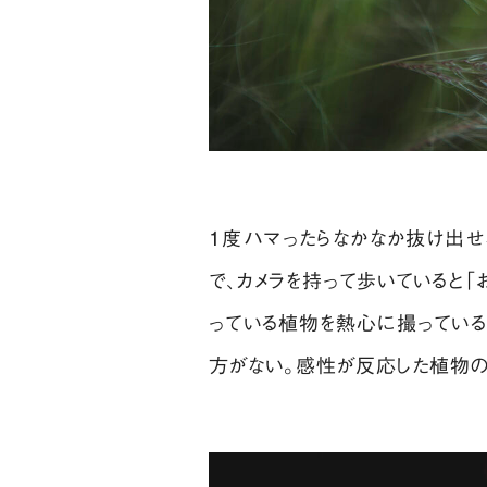
1度ハマったらなかなか抜け出
で、カメラを持って歩いていると「
っている植物を熱心に撮っている
方がない。感性が反応した植物の