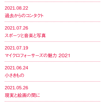
2021.08.22
過去からのコンタクト
2021.07.26
スポーツと音楽と写真
2021.07.19
マイクロフォーサーズの魅力 2021
2021.06.24
小さきもの
2021.05.26
現実と絵画の間に