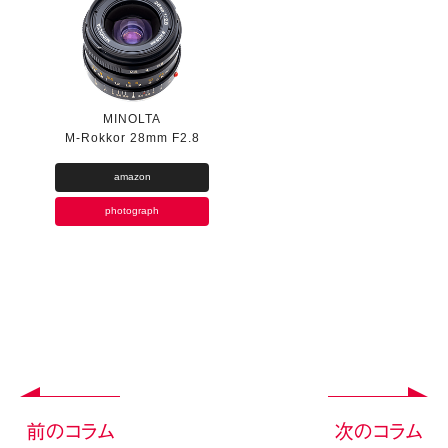
MINOLTA
M-Rokkor 28mm F2.8
amazon
photograph
前のコラム
次のコラム