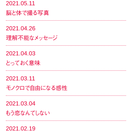
2021.05.11
脳と体で撮る写真
2021.04.26
理解不能なメッセージ
2021.04.03
とっておく意味
2021.03.11
モノクロで自由になる感性
2021.03.04
もう恋なんてしない
2021.02.19