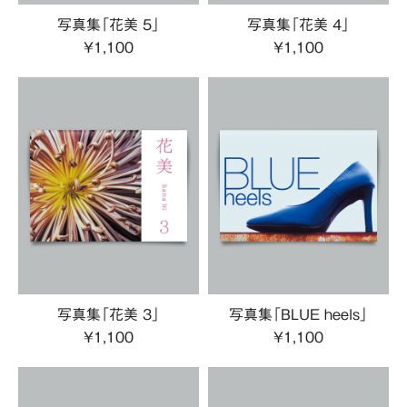
写真集「花美 5」
写真集「花美 4」
¥1,100
¥1,100
写真集「花美 3」
写真集「BLUE heels」
¥1,100
¥1,100