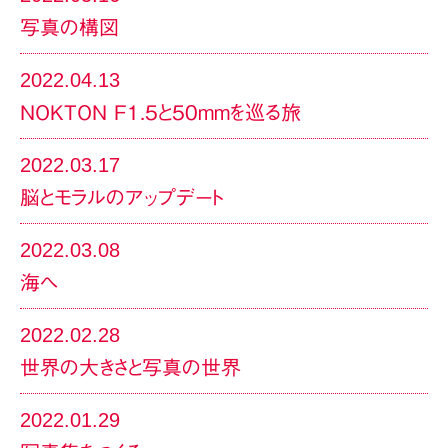
写真の構図
2022.04.13
NOKTON F1.5と50mmを巡る旅
2022.03.17
脳とモラルのアップデート
2022.03.08
海へ
2022.02.28
世界の大きさと写真の世界
2022.01.29