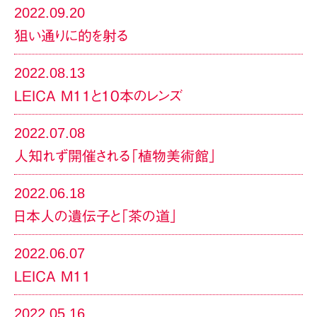
2022.09.20
狙い通りに的を射る
2022.08.13
LEICA M11と10本のレンズ
2022.07.08
人知れず開催される「植物美術館」
2022.06.18
日本人の遺伝子と「茶の道」
2022.06.07
LEICA M11
2022.05.16