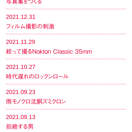
写真集をつくる
2021.12.31
フィルム撮影の刺激
2021.11.29
絞って撮るNokton Classic 35mm
2021.10.27
時代遅れのロックンロール
2021.09.23
雨モノクロ沈胴ズミクロン
2021.09.13
拒絶する男