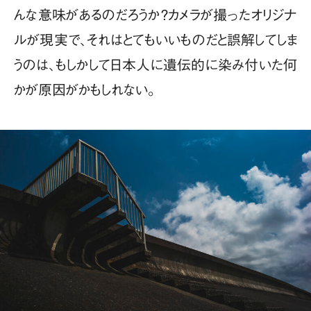
んな意味があるのだろうか？カメラが撮ったオリジナ
ルが現実で、それはとてもいいものだと誤解してしま
うのは、もしかして日本人に遺伝的に染み付いた何
かが原因がかもしれない。