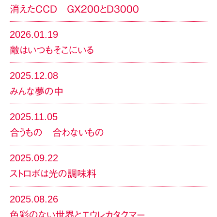
消えたCCD GX200とD3000
2026.01.19
敵はいつもそこにいる
2025.12.08
みんな夢の中
2025.11.05
合うもの 合わないもの
2025.09.22
ストロボは光の調味料
2025.08.26
色彩のない世界とエウレカタクマー