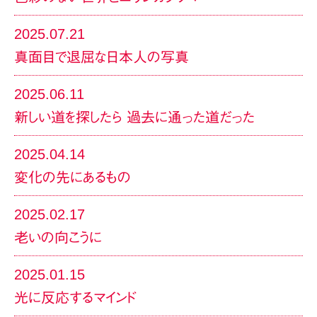
2025.07.21
真面目で退屈な日本人の写真
2025.06.11
新しい道を探したら 過去に通った道だった
2025.04.14
変化の先にあるもの
2025.02.17
老いの向こうに
2025.01.15
光に反応するマインド