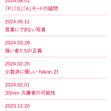
2024.06.01
「P」「S」「A」モードの疑問
2024.05.11
言葉にできない写真
2024.03.28
強い者たちの正義
2024.02.25
少数派に優しい Nikon Zf
2024.02.01
35mm 凡庸者の可能性
2023.12.20