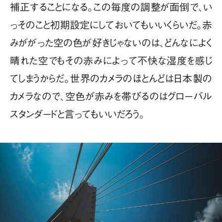
補正することになる。この毎度の調整が面倒で、い
っそのこと初期設定にしておいてもいいくらいだ。赤
みががった空の色が好きじゃないのは、どんなによく
晴れた空でもその赤みによって不快な湿度を感じ
てしまうからだ。世界のカメラのほとんどは日本製の
カメラなので、空色が赤みを帯びるのはグローバル
スタンダードと言ってもいいだろう。