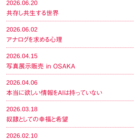
2026.06.20
共存し共生する世界
2026.06.02
アナログを求める心理
2026.04.15
写真展示販売 in OSAKA
2026.04.06
本当に欲しい情報をAIは持っていない
2026.03.18
奴隷としての幸福と希望
2026.02.10