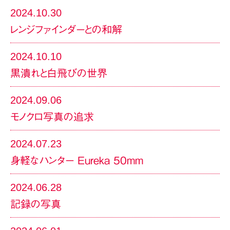
2024.10.30
レンジファインダーとの和解
2024.10.10
黒潰れと白飛びの世界
2024.09.06
モノクロ写真の追求
2024.07.23
身軽なハンター Eureka 50mm
2024.06.28
記録の写真