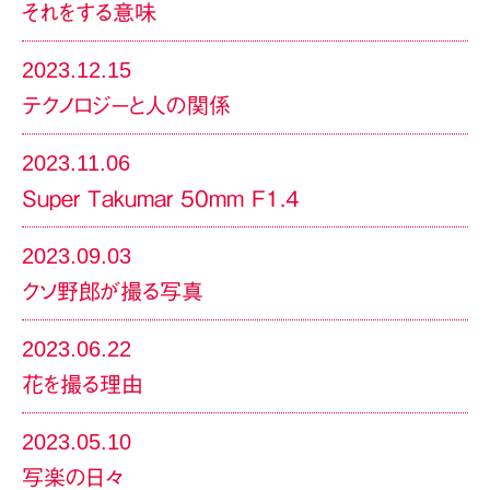
それをする意味
2023.12.15
テクノロジーと人の関係
2023.11.06
Super Takumar 50mm F1.4
2023.09.03
クソ野郎が撮る写真
2023.06.22
花を撮る理由
2023.05.10
写楽の日々