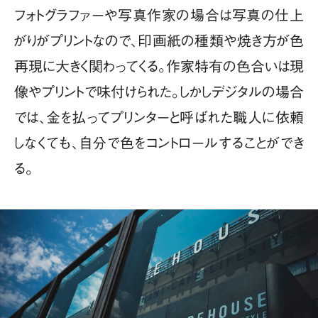
フォトグラファーや写真作家の場合は写真の仕上
がりがプリントなので、印画紙の種類や焼き方が色
再現に大きく関わってくる。作家特有の色合いは現
像やプリントで味付けられた。しかしデジタルの場合
では、金を払ってプリンターと呼ばれた職人に依頼
しなくても、自分で色をコントロールすることができ
る。