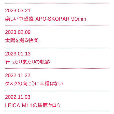
2023.03.21
楽しい中望遠 APO-SKOPAR 90mm
2023.02.09
太陽を撮る快楽
2023.01.13
行ったり来たりの軌跡
2022.11.22
タスクの向こうに幸福はない
2022.11.03
LEICA M11の馬鹿ヤロウ