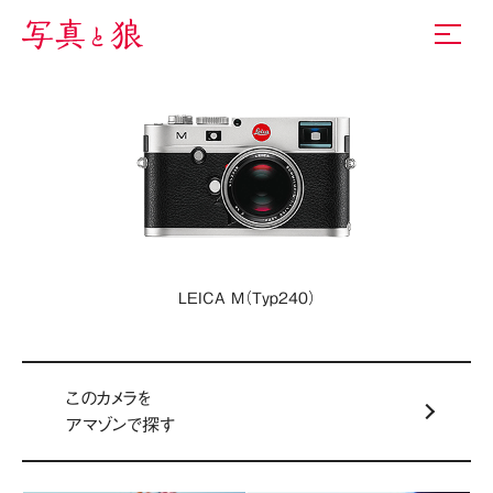
LEICA M（Typ240）
このカメラを
アマゾンで探す