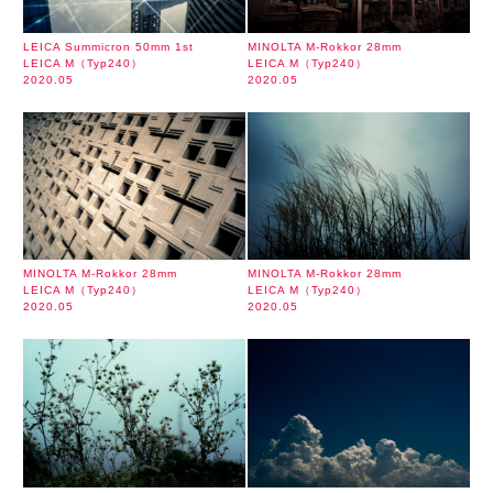
LEICA Summicron 50mm 1st
MINOLTA M-Rokkor 28mm
LEICA M（Typ240）
LEICA M（Typ240）
2020.05
2020.05
MINOLTA M-Rokkor 28mm
MINOLTA M-Rokkor 28mm
LEICA M（Typ240）
LEICA M（Typ240）
2020.05
2020.05