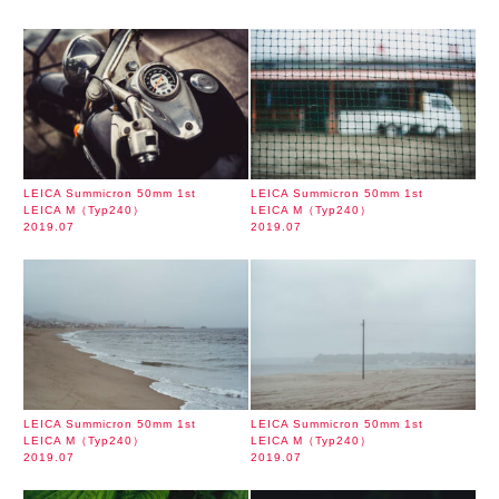
LEICA Summicron 50mm 1st
LEICA Summicron 50mm 1st
LEICA M（Typ240）
LEICA M（Typ240）
2019.07
2019.07
LEICA Summicron 50mm 1st
LEICA Summicron 50mm 1st
LEICA M（Typ240）
LEICA M（Typ240）
2019.07
2019.07