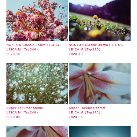
NOKTON Classic 35mm F1.4 SC
NOKTON Classic 35mm F1.4 SC
LEICA M（Typ240）
LEICA M（Typ240）
2020.10
2020.10
Super Takumar 55mm
Super Takumar 55mm
LEICA M（Typ240）
LEICA M（Typ240）
2020.05
2020.05