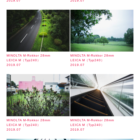
2019.07
2019.07
MINOLTA M-Rokkor 28mm
MINOLTA M-Rokkor 28mm
LEICA M（Typ240）
LEICA M（Typ240）
2019.07
2019.07
MINOLTA M-Rokkor 28mm
MINOLTA M-Rokkor 28mm
LEICA M（Typ240）
LEICA M（Typ240）
2019.07
2019.07