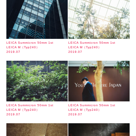
LEICA Summicron 50mm 1st
LEICA Summicron 50mm 1st
LEICA M（Typ240）
LEICA M（Typ240）
2019.07
2019.07
LEICA Summicron 50mm 1st
LEICA Summicron 50mm 1st
LEICA M（Typ240）
LEICA M（Typ240）
2019.07
2019.07