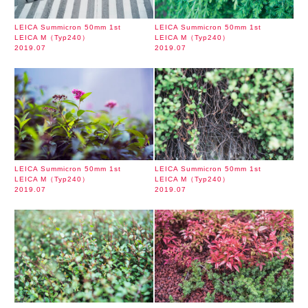
LEICA Summicron 50mm 1st
LEICA Summicron 50mm 1st
LEICA M（Typ240）
LEICA M（Typ240）
2019.07
2019.07
LEICA Summicron 50mm 1st
LEICA Summicron 50mm 1st
LEICA M（Typ240）
LEICA M（Typ240）
2019.07
2019.07