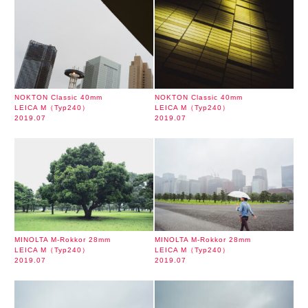
NOKTON Classic 40mm
NOKTON Classic 40mm
LEICA M（Typ240）
LEICA M（Typ240）
2019.07
2019.07
MINOLTA M-Rokkor 28mm
MINOLTA M-Rokkor 28mm
LEICA M（Typ240）
LEICA M（Typ240）
2019.07
2019.07