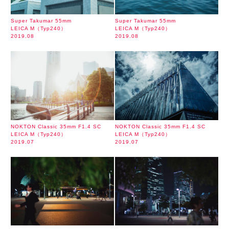
Super Takumar 55mm
Super Takumar 55mm
LEICA M（Typ240）
LEICA M（Typ240）
2019.08
2019.08
NOKTON Classic 35mm F1.4 SC
NOKTON Classic 35mm F1.4 SC
LEICA M（Typ240）
LEICA M（Typ240）
2019.07
2019.07