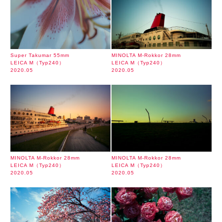
Super Takumar 55mm
MINOLTA M-Rokkor 28mm
LEICA M（Typ240）
LEICA M（Typ240）
2020.05
2020.05
MINOLTA M-Rokkor 28mm
MINOLTA M-Rokkor 28mm
LEICA M（Typ240）
LEICA M（Typ240）
2020.05
2020.05