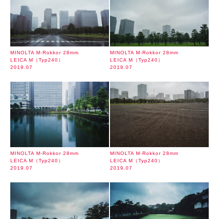
MINOLTA M-Rokkor 28mm
MINOLTA M-Rokkor 28mm
LEICA M（Typ240）
LEICA M（Typ240）
2019.07
2019.07
MINOLTA M-Rokkor 28mm
MINOLTA M-Rokkor 28mm
LEICA M（Typ240）
LEICA M（Typ240）
2019.07
2019.07