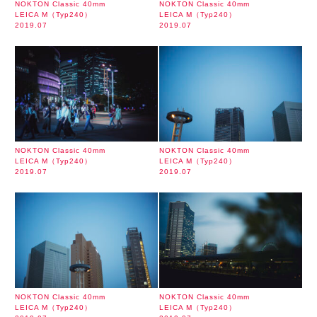
NOKTON Classic 40mm
NOKTON Classic 40mm
LEICA M（Typ240）
LEICA M（Typ240）
2019.07
2019.07
NOKTON Classic 40mm
NOKTON Classic 40mm
LEICA M（Typ240）
LEICA M（Typ240）
2019.07
2019.07
NOKTON Classic 40mm
NOKTON Classic 40mm
LEICA M（Typ240）
LEICA M（Typ240）