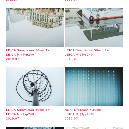
LEICA Summicron 50mm 1st
LEICA Summicron 50mm 1st
LEICA M（Typ240）
LEICA M（Typ240）
2019.07
2019.07
LEICA Summicron 50mm 1st
NOKTON Classic 40mm
LEICA M（Typ240）
LEICA M（Typ240）
2019.07
2019.07