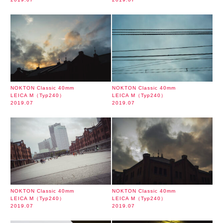
NOKTON Classic 40mm
NOKTON Classic 40mm
LEICA M（Typ240）
LEICA M（Typ240）
2019.07
2019.07
NOKTON Classic 40mm
NOKTON Classic 40mm
LEICA M（Typ240）
LEICA M（Typ240）
2019.07
2019.07