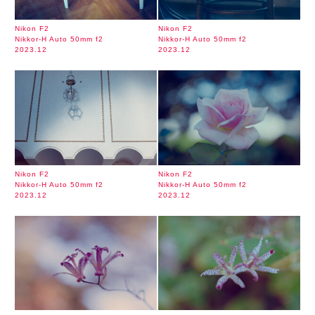
Nikon F2
Nikon F2
Nikkor-H Auto 50mm f2
Nikkor-H Auto 50mm f2
2023.12
2023.12
Nikon F2
Nikon F2
Nikkor-H Auto 50mm f2
Nikkor-H Auto 50mm f2
2023.12
2023.12