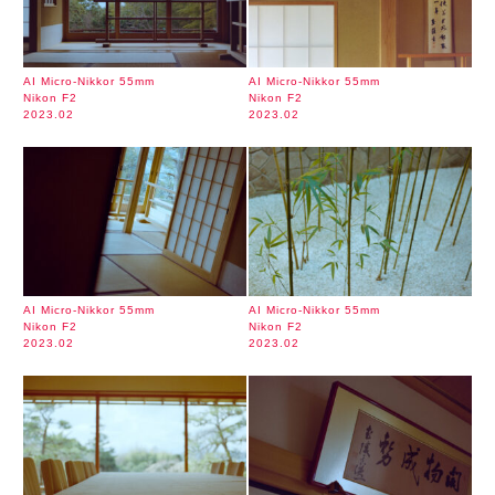
AI Micro-Nikkor 55mm
AI Micro-Nikkor 55mm
Nikon F2
Nikon F2
2023.02
2023.02
AI Micro-Nikkor 55mm
AI Micro-Nikkor 55mm
Nikon F2
Nikon F2
2023.02
2023.02