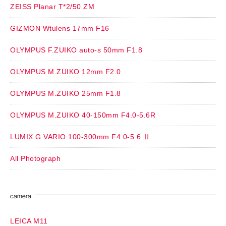
ZEISS Planar T*2/50 ZM
GIZMON Wtulens 17mm F16
OLYMPUS F.ZUIKO auto-s 50mm F1.8
OLYMPUS M.ZUIKO 12mm F2.0
OLYMPUS M.ZUIKO 25mm F1.8
OLYMPUS M.ZUIKO 40-150mm F4.0-5.6R
LUMIX G VARIO 100-300mm F4.0-5.6 Ⅱ
All Photograph
camera
LEICA M11