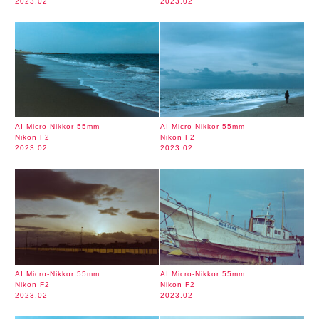
2023.02
2023.02
AI Micro-Nikkor 55mm
AI Micro-Nikkor 55mm
Nikon F2
Nikon F2
2023.02
2023.02
AI Micro-Nikkor 55mm
AI Micro-Nikkor 55mm
Nikon F2
Nikon F2
2023.02
2023.02