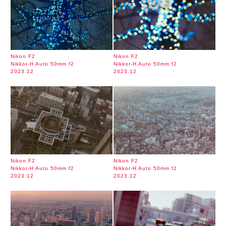
Nikon F2
Nikon F2
Nikkor-H Auto 50mm f2
Nikkor-H Auto 50mm f2
2023.12
2023.12
Nikon F2
Nikon F2
Nikkor-H Auto 50mm f2
Nikkor-H Auto 50mm f2
2023.12
2023.12