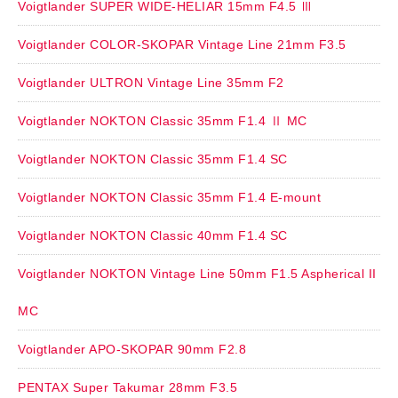
Voigtlander SUPER WIDE-HELIAR 15mm F4.5 Ⅲ
Voigtlander COLOR-SKOPAR Vintage Line 21mm F3.5
Voigtlander ULTRON Vintage Line 35mm F2
Voigtlander NOKTON Classic 35mm F1.4 Ⅱ MC
Voigtlander NOKTON Classic 35mm F1.4 SC
Voigtlander NOKTON Classic 35mm F1.4 E-mount
Voigtlander NOKTON Classic 40mm F1.4 SC
Voigtlander NOKTON Vintage Line 50mm F1.5 Aspherical II
MC
Voigtlander APO-SKOPAR 90mm F2.8
PENTAX Super Takumar 28mm F3.5