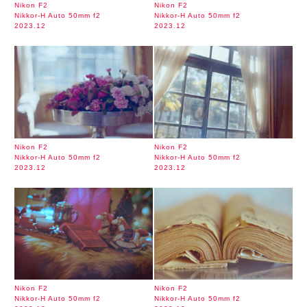
Nikon F2
Nikon F2
Nikkor-H Auto 50mm f2
Nikkor-H Auto 50mm f2
2023.12
2023.12
Nikon F2
Nikon F2
Nikkor-H Auto 50mm f2
Nikkor-H Auto 50mm f2
2023.12
2023.12
Nikon F2
Nikon F2
Nikkor-H Auto 50mm f2
Nikkor-H Auto 50mm f2