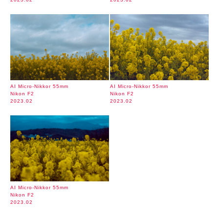
AI Micro-Nikkor 55mm
AI Micro-Nikkor 55mm
Nikon F2
Nikon F2
2023.02
2023.02
AI Micro-Nikkor 55mm
Nikon F2
2023.02