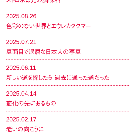
2025.08.26
色彩のない世界とエウレカタクマー
2025.07.21
真面目で退屈な日本人の写真
2025.06.11
新しい道を探したら 過去に通った道だった
2025.04.14
変化の先にあるもの
2025.02.17
老いの向こうに