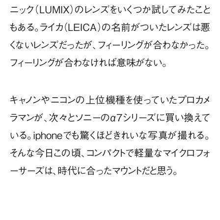
ニック（LUMIX）のレンズをいくつか試してみたこと
もある。ライカ（LEICA）の名前がついたレンズは悪
くないレンズだったが、フィーリングが合わなかった。
フィーリングが合わなければ意味がない。
キャノンやニコンの上位機種を使っていたプロカメ
ラマンが、次々とソニーのα7シリーズに買い換えて
いる。iphoneでも驚くほどきれいな写真が撮れる。
そんな今日この頃、コンパクトで軽量なマイクロフォ
ーサーズは、時代に合ったマウントだと思う。