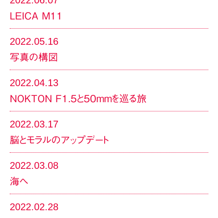
LEICA M11
2022.05.16
写真の構図
2022.04.13
NOKTON F1.5と50mmを巡る旅
2022.03.17
脳とモラルのアップデート
2022.03.08
海へ
2022.02.28