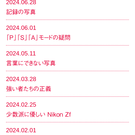
2024.06.28
記録の写真
2024.06.01
「P」「S」「A」モードの疑問
2024.05.11
言葉にできない写真
2024.03.28
強い者たちの正義
2024.02.25
少数派に優しい Nikon Zf
2024.02.01