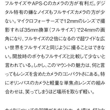
フルサイズやAPS-Cのカメラの方が有利だ。デジ
タル特有の嫌なノイズもフルサイズカメラの方が少
ない。マイクロフォーサーズで12mmのレンズで撮
影すれば35mm換算（フルサイズ）で24mmの画
角になり、フルサイズの2倍になるので超ワイドな広
い世界をフルサイズと同じように撮ることはできな
い。開放時のボケもフルサイズと比較して少ないと
言われている。しかし、このマウントの魅力は、何と言
ってもレンズを含めたカメラのコンパクトさにある。特
にオリンパスのカメラと軽量な単焦点レンズの組み
合わせは、笑ってしまうほど場所を取らず軽い。