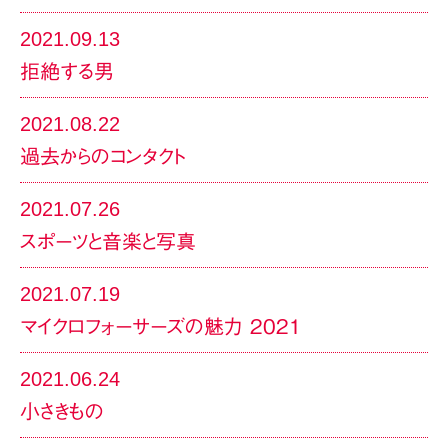
2021.09.13
拒絶する男
2021.08.22
過去からのコンタクト
2021.07.26
スポーツと音楽と写真
2021.07.19
マイクロフォーサーズの魅力 2021
2021.06.24
小さきもの