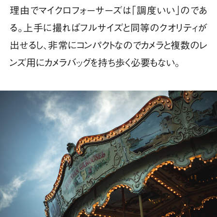
理由でマイクロフォーサーズは「調度いい」のであ
る。上手に撮ればフルサイズと同等のクオリティが
出せるし、非常にコンパクトなのでカメラと複数のレ
ンズ用にカメラバッグを持ち歩く必要もない。