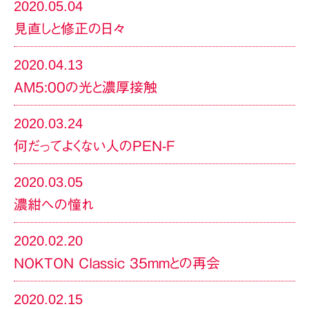
2020.05.04
見直しと修正の日々
2020.04.13
AM5:00の光と濃厚接触
2020.03.24
何だってよくない人のPEN-F
2020.03.05
濃紺への憧れ
2020.02.20
NOKTON Classic 35mmとの再会
2020.02.15