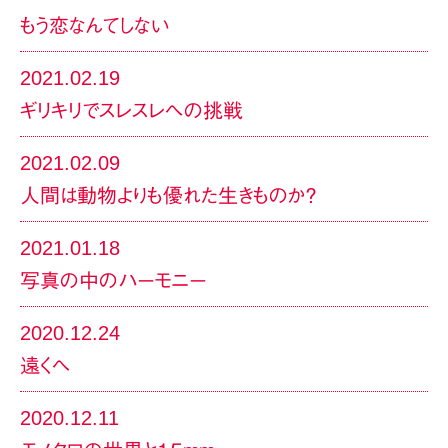
もう恋なんてしない
2021.02.19
ギリキリでスレスレへの挑戦
2021.02.09
人間は動物よりも優れた生きものか？
2021.01.18
写真の中のハーモニー
2020.12.24
遠くへ
2020.12.11