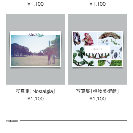
¥1,100
¥1,100
写真集「Nostalgia」
写真集「植物美術館」
¥1,100
¥1,100
column