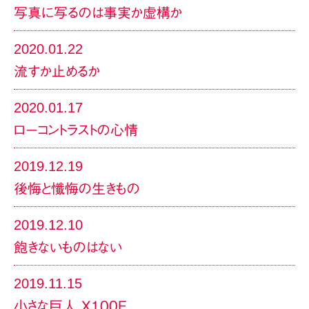
写真に写るのは事実か虚構か
2020.01.22
流すか止めるか
2020.01.17
ローコントラストの心情
2019.12.19
後悔と懺悔の生きもの
2019.12.10
飽きないものはない
2019.11.15
小さな巨人 X100F