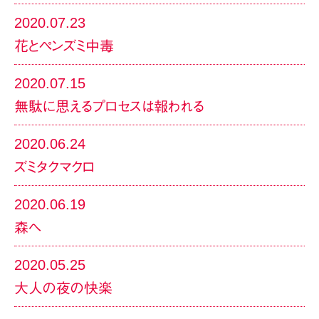
2020.07.23
花とペンズミ中毒
2020.07.15
無駄に思えるプロセスは報われる
2020.06.24
ズミタクマクロ
2020.06.19
森へ
2020.05.25
大人の夜の快楽