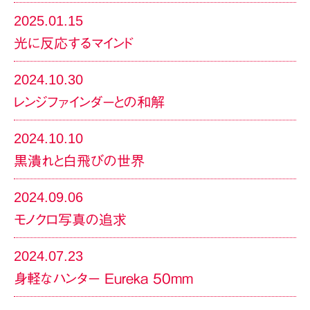
2025.01.15
光に反応するマインド
2024.10.30
レンジファインダーとの和解
2024.10.10
黒潰れと白飛びの世界
2024.09.06
モノクロ写真の追求
2024.07.23
身軽なハンター Eureka 50mm