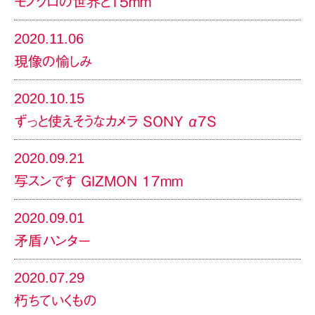
モノクロの世界と15mm
2020.11.06
現像の愉しみ
2020.10.15
ずっと使えそうなカメラ SONY α7S
2020.09.21
写スンです GIZMON 17mm
2020.09.01
矛盾ハンター
2020.07.29
朽ちていくもの