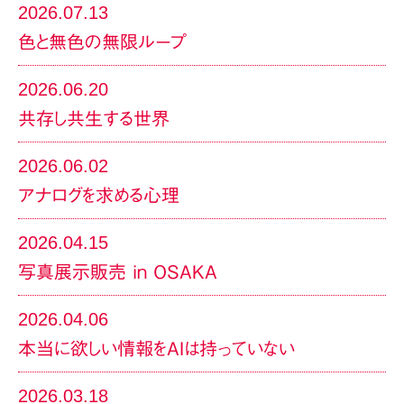
2026.07.13
色と無色の無限ループ
2026.06.20
共存し共生する世界
2026.06.02
アナログを求める心理
2026.04.15
写真展示販売 in OSAKA
2026.04.06
本当に欲しい情報をAIは持っていない
2026.03.18