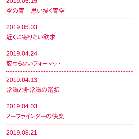
2019.05.15
空の青 思い描く青空
2019.05.03
近くに寄りたい欲求
2019.04.24
変わらないフォーマット
2019.04.13
常識と非常識の選択
2019.04.03
ノーファインダーの快楽
2019.03.21