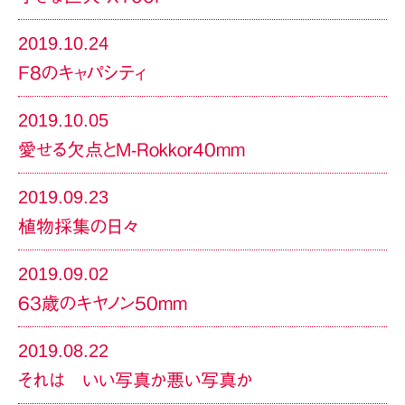
2019.10.24
F8のキャパシティ
2019.10.05
愛せる欠点とM-Rokkor40mm
2019.09.23
植物採集の日々
2019.09.02
63歳のキヤノン50mm
2019.08.22
それは いい写真か悪い写真か