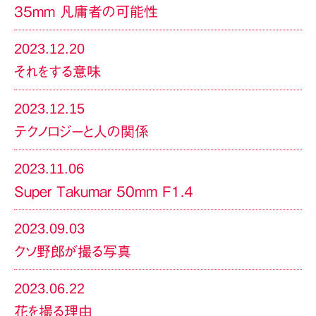
35mm 凡庸者の可能性
2023.12.20
それをする意味
2023.12.15
テクノロジーと人の関係
2023.11.06
Super Takumar 50mm F1.4
2023.09.03
クソ野郎が撮る写真
2023.06.22
花を撮る理由