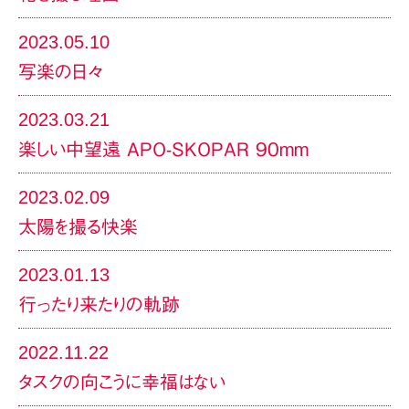
2023.05.10
写楽の日々
2023.03.21
楽しい中望遠 APO-SKOPAR 90mm
2023.02.09
太陽を撮る快楽
2023.01.13
行ったり来たりの軌跡
2022.11.22
タスクの向こうに幸福はない