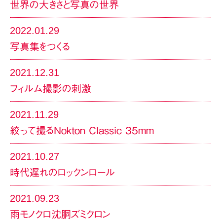
世界の大きさと写真の世界
2022.01.29
写真集をつくる
2021.12.31
フィルム撮影の刺激
2021.11.29
絞って撮るNokton Classic 35mm
2021.10.27
時代遅れのロックンロール
2021.09.23
雨モノクロ沈胴ズミクロン