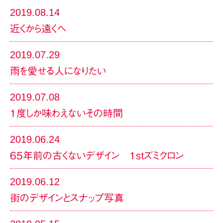
2019.08.14
近くから遠くへ
2019.07.29
雨を愛せる人になりたい
2019.07.08
1度しか味わえないその時間
2019.06.24
65年前の古くないデザイン 1stズミクロン
2019.06.12
街のデザインとスナップ写真