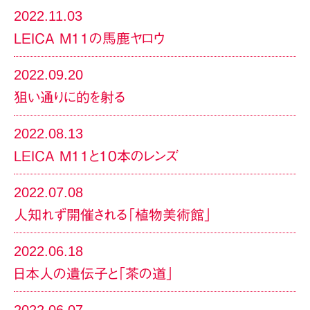
2022.11.03
LEICA M11の馬鹿ヤロウ
2022.09.20
狙い通りに的を射る
2022.08.13
LEICA M11と10本のレンズ
2022.07.08
人知れず開催される「植物美術館」
2022.06.18
日本人の遺伝子と「茶の道」
2022.06.07