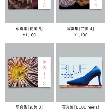
写真集「花美 5」
写真集「花美 4」
¥1,100
¥1,100
写真集「花美 3」
写真集「BLUE heels」