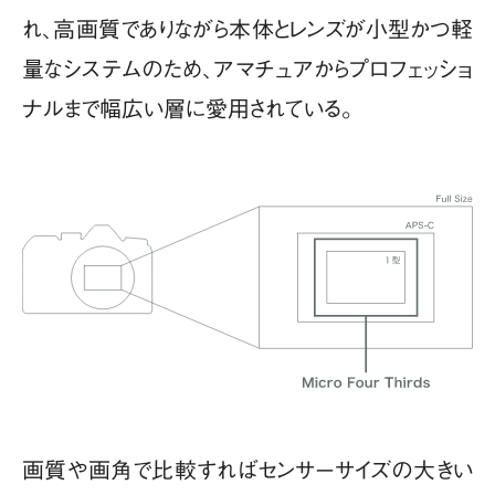
れ、高画質でありながら本体とレンズが小型かつ軽
量なシステムのため、アマチュアからプロフェッショ
ナルまで幅広い層に愛用されている。
画質や画角で比較すればセンサーサイズの大きい