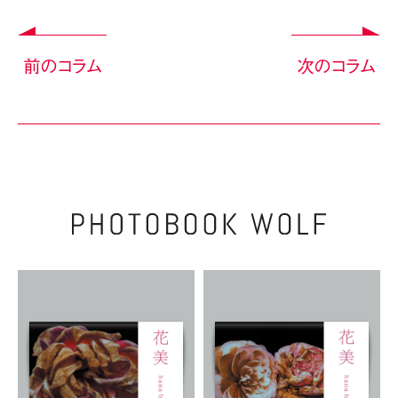
前のコラム
次のコラム