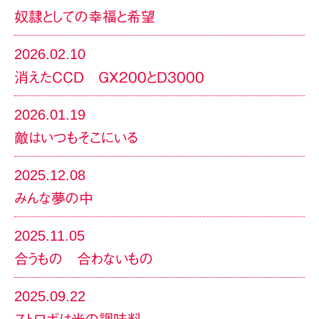
奴隷としての幸福と希望
2026.02.10
消えたCCD GX200とD3000
2026.01.19
敵はいつもそこにいる
2025.12.08
みんな夢の中
2025.11.05
合うもの 合わないもの
2025.09.22
ストロボは光の調味料