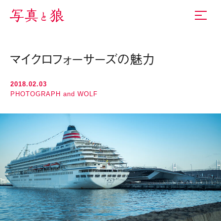
マイクロフォーサーズの魅力
2018.02.03
PHOTOGRAPH and WOLF