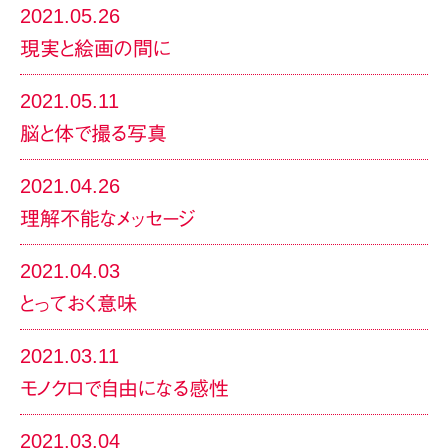
2021.05.26
現実と絵画の間に
2021.05.11
脳と体で撮る写真
2021.04.26
理解不能なメッセージ
2021.04.03
とっておく意味
2021.03.11
モノクロで自由になる感性
2021.03.04